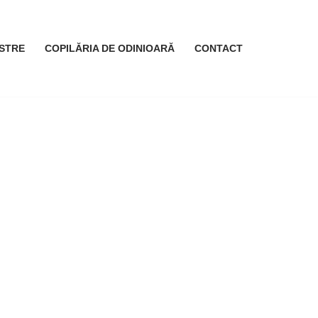
STRE
COPILĂRIA DE ODINIOARĂ
CONTACT