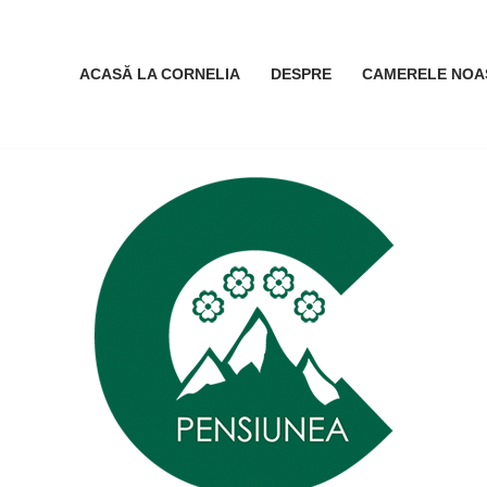
ACASĂ LA CORNELIA
DESPRE
CAMERELE NOA