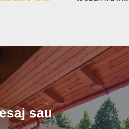
esaj sau