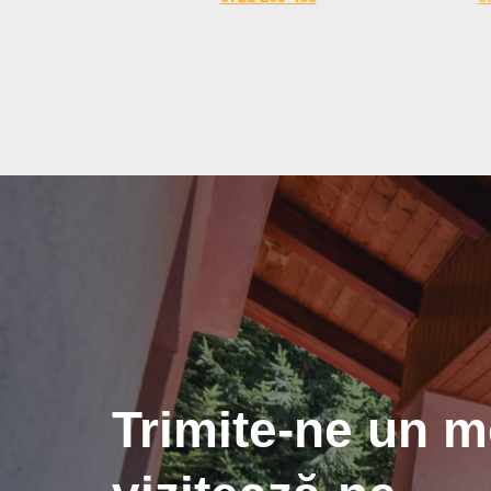
Trimite-ne un m