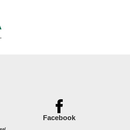
Facebook
eal